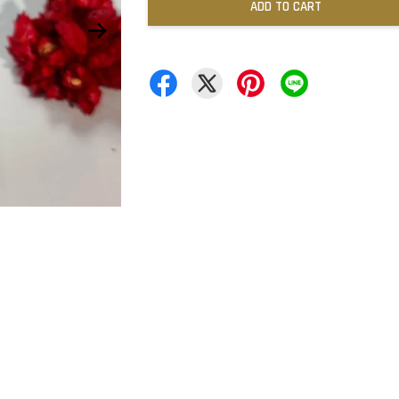
ADD TO CART