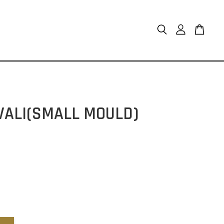
(SMALL MOULD)