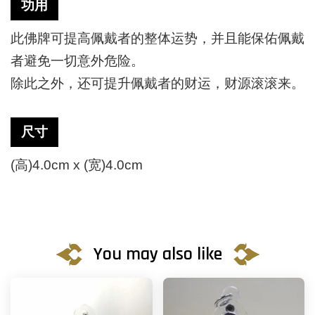
功用
此佛牌可提高佩戴者的整体运势，并且能保佑佩戴
者避免一切意外危险。
除此之外，还可提升佩戴者的财运，财源滚滚来。
尺寸
(高)4.0cm x (宽)4.0cm
You may also like