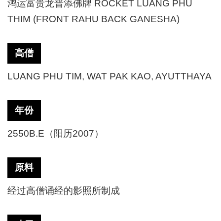
鸿运富贵龙普添佛牌
ROCKET LUANG PHU
THIM (FRONT RAHU BACK GANESHA)
高僧
LUANG PHU TIM, WAT PAK KAO, AYUTTHAYA
年份
2550B.E（阳历2007）
原料
经过高僧诵经的影照所制成