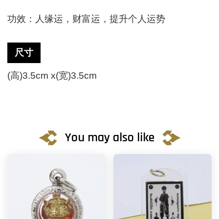
功效：人缘运，财富运，提升个人运势
尺寸
(高)3.5cm x(宽)3.5cm
You may also like