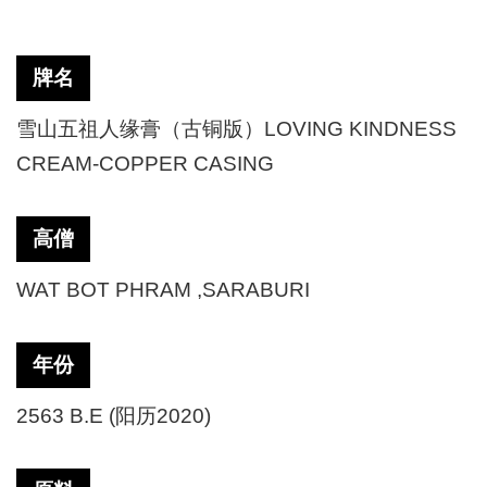
牌名
雪山五祖人缘膏（古铜版）
LOVING KINDNESS
CREAM-COPPER CASING
高僧
WAT BOT PHRAM ,SARABURI
年份
2563 B.E (阳历2020)