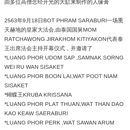
由多位高僧念经开光的大缸来制作的人缘膏
2563年9月18日BOT PHRAM SARABURI一场熏
天赫地的皇家大法会,
由泰国国舅
MOM
RATCHAWONG JIRAKHOM KITIYAKON代表泰
王出席法会主持开幕仪式，并邀请了
*LUANG PHOR UDOM SAP ,SAMNAK SORNG
WEI RU WAN SISAKET
*LUANG PHOR BOON LAI,WAT POOT NIAM
SISAKET
*蝴蝶王KRUBA KRISSANA
*LUANG PHOR PLAT THUAN,WAT THAN DAO
KAO KEAW SAERABURI
*LUANG PHOR PERK ,WAT SAWAN ARUM