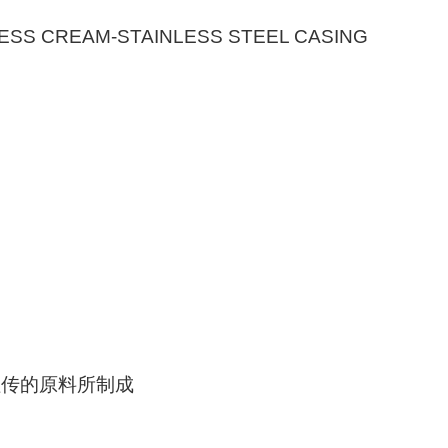
ESS CREAM-STAINLESS STEEL CASING
祖传的原料所制成