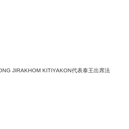
ONG JIRAKHOM KITIYAKON代表泰王出席法