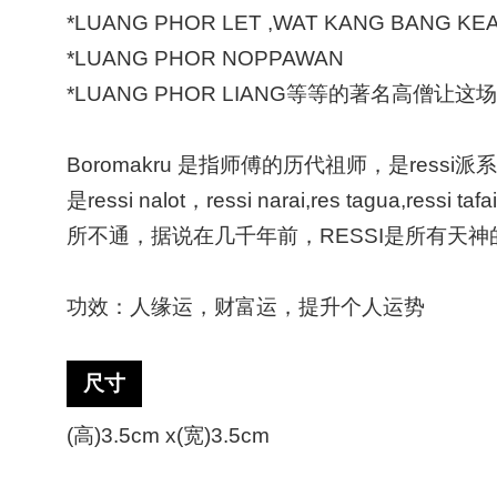
*LUANG PHOR LET ,WAT KANG BANG KE
*LUANG PHOR NOPPAWAN
*LUANG PHOR LIANG等等的著名高
Boromakru 是指师傅的历代祖师，是ressi
是ressi nalot，ressi narai,res tag
所不通，据说在几千年前，RESSI是所有天神的
功效：人缘运，财富运，提升个人运势
尺寸
(高)3.5cm x(宽)3.5cm