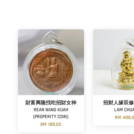
財富興隆找吃招財女神
招财人缘双修佛
REAN NANG KUAH
LAM CHU
(PROPERITY COIN)
RM 488.
RM 188.00