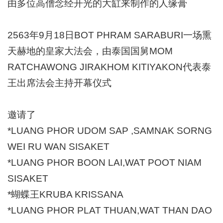
由多位高僧念经开光的大缸来制作的人缘膏
2563年9月18日BOT PHRAM SARABURI一场熏
天赫地的皇家大法会，
由泰国国舅
MOM
RATCHAWONG JIRAKHOM KITIYAKON代表泰
王出席法会主持开幕仪式
邀请了
*LUANG PHOR UDOM SAP ,SAMNAK SORNG
WEI RU WAN SISAKET
*LUANG PHOR BOON LAI,WAT POOT NIAM
SISAKET
*蝴蝶王KRUBA KRISSANA
*LUANG PHOR PLAT THUAN,WAT THAN DAO