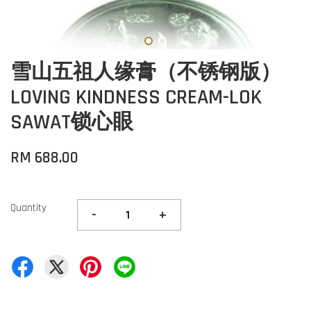
雪山五祖人缘膏（不锈钢版）
LOVING KINDNESS CREAM-LOK
SAWAT锁心眼
RM 688.00
Quantity
-
+