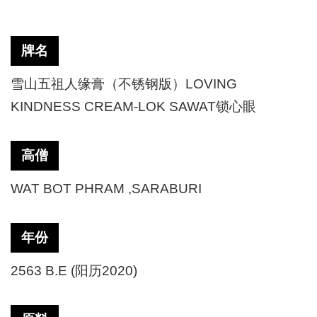
牌名
雪山五祖人缘膏（不锈钢版）
LOVING
KINDNESS CREAM-LOK SAWAT锁心眼
高僧
WAT BOT PHRAM ,SARABURI
年份
2563 B.E (阳历2020)