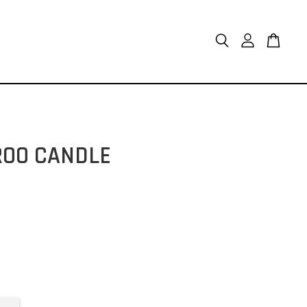
O CANDLE