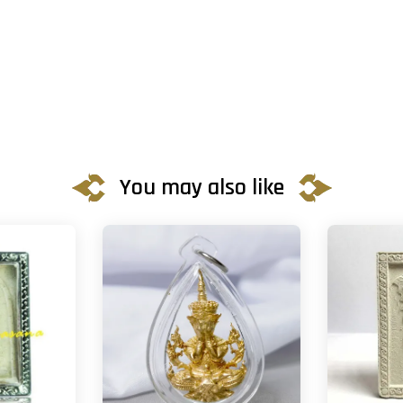
You may also like