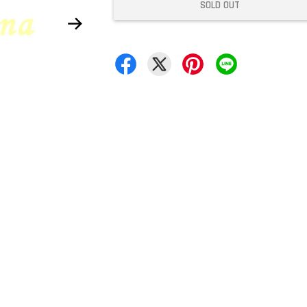
SOLD OUT