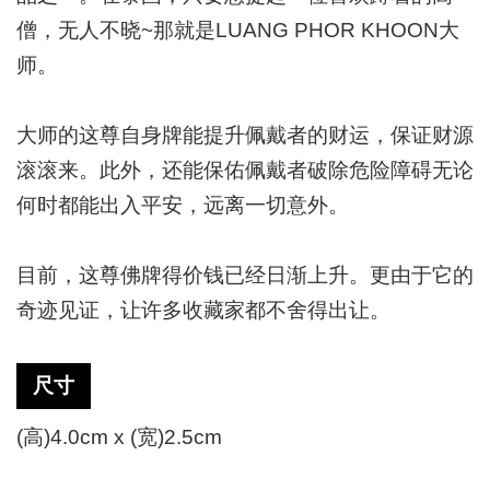
僧，无人不晓
~那就是LUANG PHOR KHOON大
师。
大师的这尊自身牌能提升佩戴者的财运，保证财源
滚滚来。此外，还能保佑佩戴者破除危险障碍无论
何时都能出入平安，远离一切意外。
目前，这尊佛牌得价钱已经日渐上升。更由于它的
奇迹见证，让许多收藏家都不舍得出让。
尺寸
(高)4.0cm x (宽)2.5cm