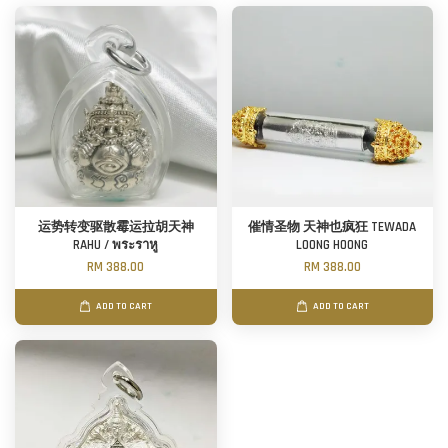
运势转变驱散霉运拉胡天神
催情圣物 天神也疯狂 TEWADA
RAHU / พระราหู
LOONG HOONG
RM 388.00
RM 388.00
ADD TO CART
ADD TO CART