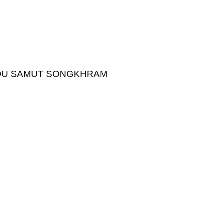
DU SAMUT SONGKHRAM