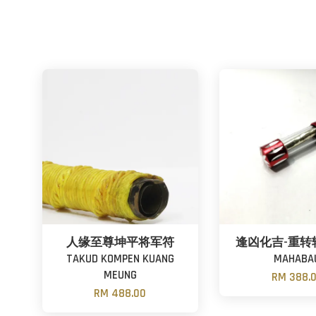
人缘至尊坤平将军符
逢凶化吉-重转轻 
TAKUD KOMPEN KUANG
MAHABA
MEUNG
RM 388.
RM 488.00