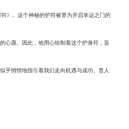
握符》。这个神秘的护符被誉为开启幸运之门的
的心愿。因此，他用心绘制着这个护身符，旨
似乎悄悄地指引着我们走向机遇与成功。贵人