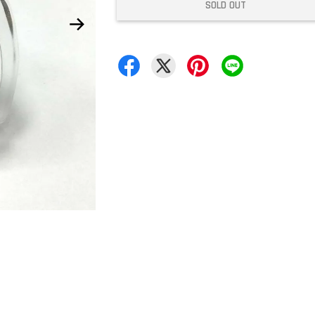
SOLD OUT