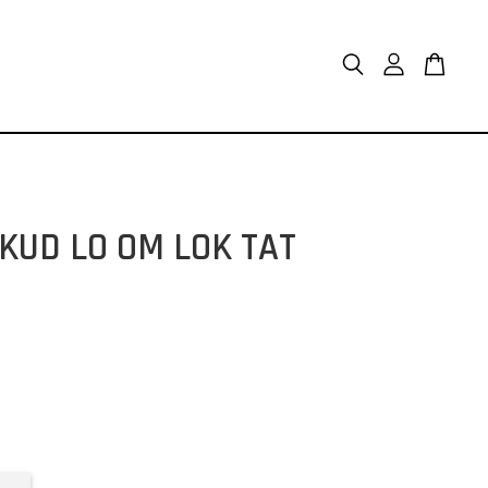
LO OM LOK TAT