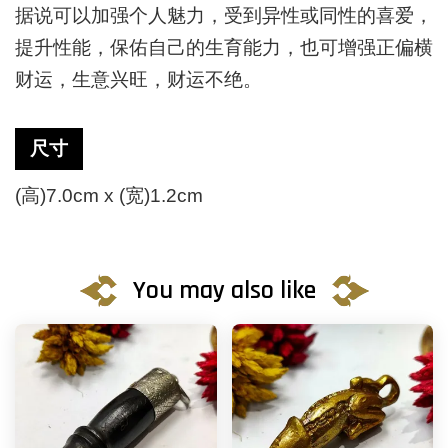
据说可以加强个人魅力，受到异性或同性的喜爱，
提升性能，保佑自己的生育能力，也可增强正偏横
财运，生意兴旺，财运不绝。
尺寸
(高)7.0cm x (宽)1.2cm
You may also like