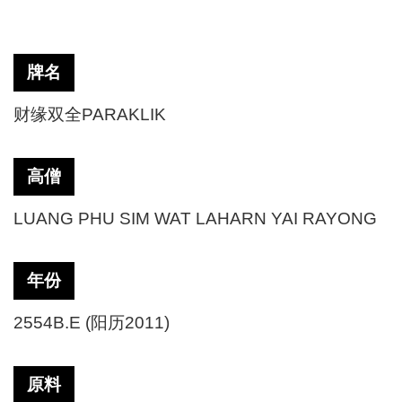
牌名
财缘双全
PARAKLIK
高僧
LUANG PHU SIM WAT LAHARN YAI RAYONG
年份
2554B.E (阳历2011)
原料