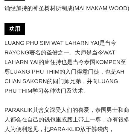
诵经加持的神圣树材所制成
(MAI MAKAM WOOD)
功用
LUANG PHU SIM WAT LAHARN YAI是当今
RAYONG著名的圣僧之一。大师是当今WAT
LAHARN YAI的庙住持也是当今泰国KOMPEN至
尊LUANG PHU THIM的入门得意门徒，也是AH
CHAN SAKORN的同门师兄弟，并向LUANG
PHU THIM学习各种法门及法术。
PARAKLIK其含义深受人们的喜爱，泰国男士和商
人都会在自己的钱包里或腰上带上一尊，亦有很多
人为便利起见，把PARA-KLID放于裤袋内，