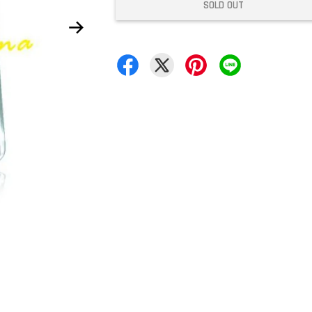
SOLD OUT