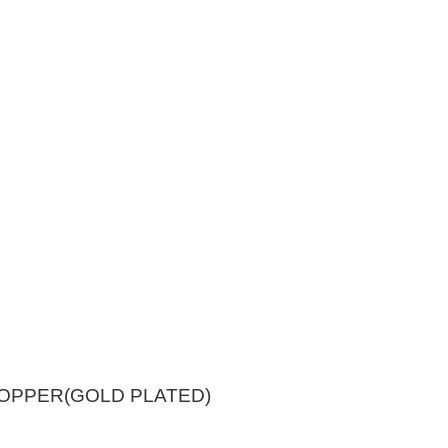
OPPER(GOLD PLATED)