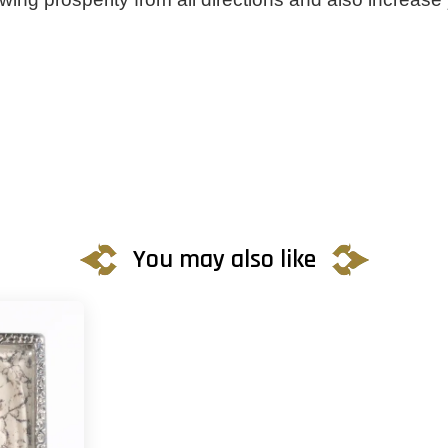
You may also like