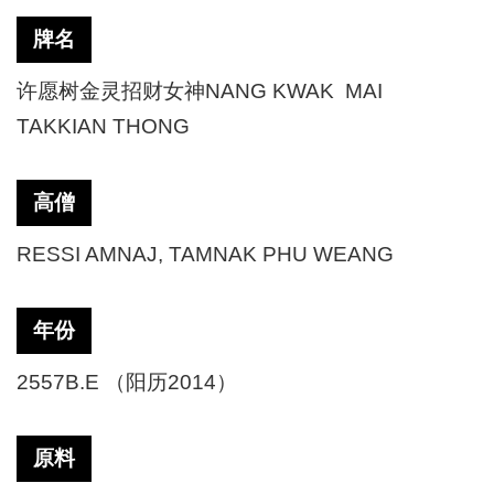
牌名
许愿树金灵招财女神NANG KWAK MAI
TAKKIAN THONG
高僧
RESSI AMNAJ, TAMNAK PHU WEANG
年份
2557B.E （阳历2014）
原料