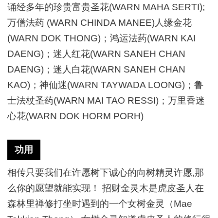
诵经多年的珍贵富贵圣花(WARN MAHA SERTI);
万僧法药 (WARN CHINDA MANEE)人缘金花
(WARN DOK THONG)；鸿运法药(WARN KAI
DAENG)；迷人红花(WARN SANEH CHAN
DAENG)；迷人白花(WARN SANEH CHAN
KAO)；神仙迷(WARN TAYWADA LOONG)；鲁
士法杖圣药(WARN MAI TAO RESSI)；万里香迷
心花(WARN DOK HORM PORH)
功用
相传只要我们在许愿树下诚心的向树精灵许愿,那
么你的愿望就能实现！ 招财金灵木是虎皮圣人在
森林里禅修打坐时遇到的一个女树金灵（Mae