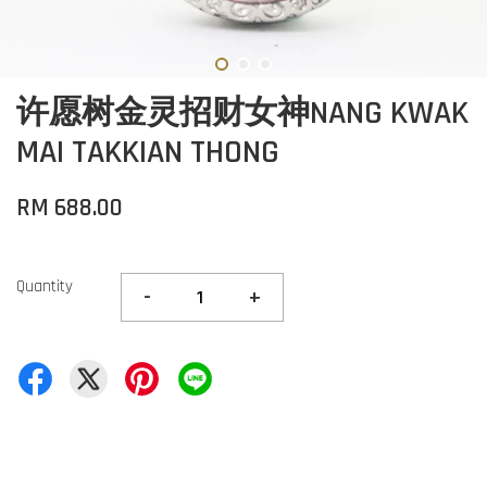
许愿树金灵招财女神NANG KWAK
MAI TAKKIAN THONG
RM 688.00
Quantity
-
+