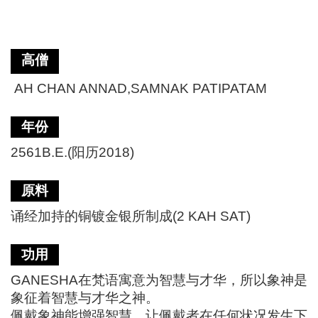
高僧
AH CHAN ANNAD,SAMNAK PATIPATAM
年份
2561B.E.(阳历2018)
原料
诵经加持的铜镀金银所制成(2 KAH SAT)
功用
GANESHA在梵语寓意为智慧与才华，所以象神是
象征着智慧与才华之神。
佩戴象神能增强智慧，让佩戴者在任何状况发生下