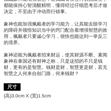
都能保持心智清醒精明，懂得经过仔细思考后才做
决定，不至由于冲动而行错事。
象神也能加强佩戴者的学习能力，让其能去除学习
的障碍并领悟知识当中的窍门配合着增强智慧的效
用，佩戴者只要诚心学习，很快也能达到一举反三
的境界。
象神还能为佩戴者招来财运，使其财源不断。素闻
象神在泰国还有财神之称，只是这招的不只是钱
财，更有的是智慧。钱财是财，智慧更是财，若无
智慧之人何来自创门路，何来钱财？
尺寸
(高)3.0cm X (宽)1.5cm