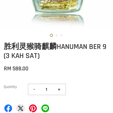
胜利灵猴骑麒麟HANUMAN BER 9
(3 KAH SAT)
RM 588.00
Quantity
-
+