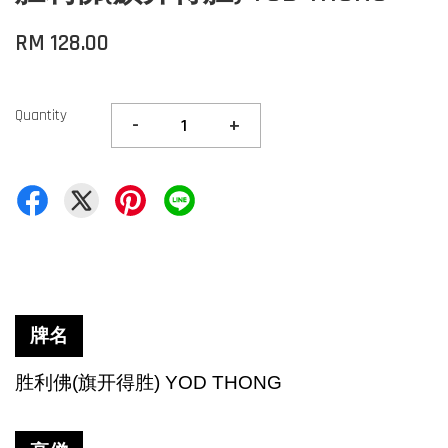
RM 128.00
Quantity
-
+
牌名
胜利佛
(
旗开得胜
) YOD THONG