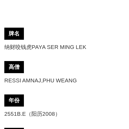
牌名
纳财咬钱虎
PAYA SER MING LEK
高僧
RESSI AMNAJ,PHU WEANG
年份
2551B.E（阳历2008）