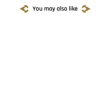
You may also like