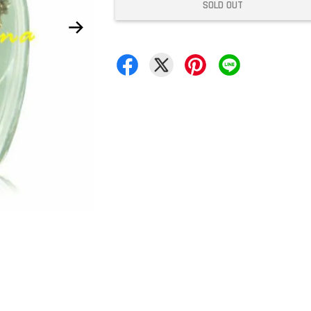
SOLD OUT