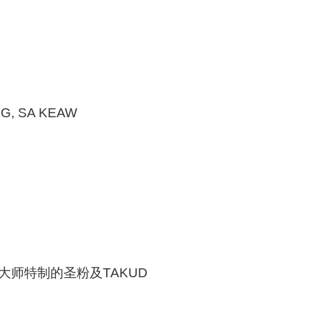
G, SA KEAW
大师特制的圣粉及TAKUD