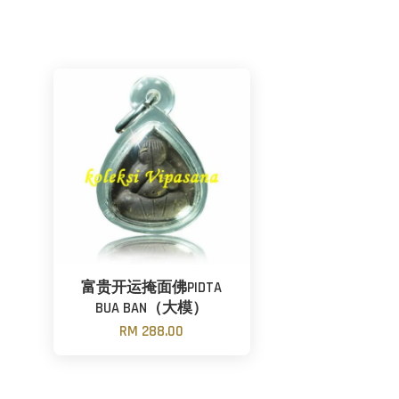
富贵开运掩面佛PIDTA
BUA BAN（大模）
RM 288.00