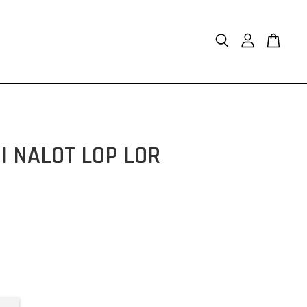
ALOT LOP LOR