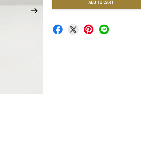
ADD TO CART