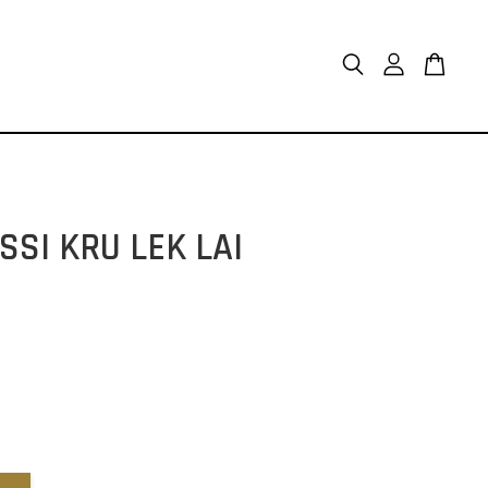
KRU LEK LAI