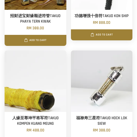
招财进宝财缘顺进符管TAKUD
功德增强十倍符TAKUD KON SHIP
PHAYA TERN KWAK
RM 888.00
RM 388.00
ADD TO CART
ADD TO CART
人缘至尊坤平将军符TAKUD
福禄寿三星符TAKUD HOCK LOK
KOMPEN KUANG MEUNG
SIEW
RM 488.00
RM 388.00