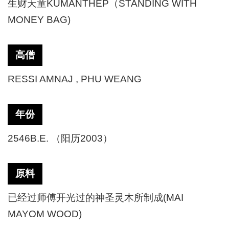
生财天童
KUMANTHEP（STANDING WITH
MONEY BAG)
高僧
RESSI AMNAJ , PHU WEANG
年份
2546B.E. （阳历2003）
原料
已经过师傅开光过的神圣灵木所制成
(MAI
MAYOM WOOD)