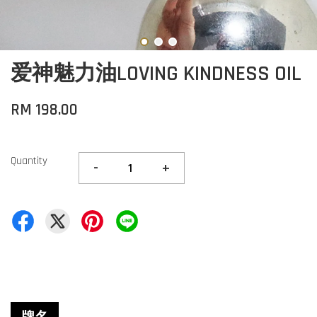
爱神魅力油LOVING KINDNESS OIL
RM 198.00
Quantity
-
+
牌名