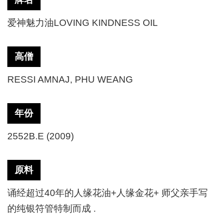
爱神魅力油LOVING KINDNESS OIL
高僧
RESSI AMNAJ, PHU WEANG
年份
2552B.E (2009)
原料
诵经超过40年的人缘花油+人缘金花+ 师父亲手写
的纯银符管特制而成 .