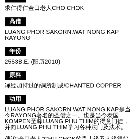
求仁得仁金口老人
CHO CHOK
高僧
LUANG PHOR SAKORN,WAT NONG KAP
RAYONG
年份
2553B.E. (阳历2010)
原料
诵经加持过的铜所制成
/CHANTED COPPER
功用
LUANG PHOR SAKORN WAT NONG KAP是当
今RAYONG著名的圣僧之一。也是当今泰国
KOMPEN至尊LUANG PHU THIM的得意门徒，
并向LUANG PHU THIM学习各种法门及法术。
傳說“金口老人”
CHU CHOK的贵人缘及人緣很好