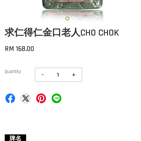
求仁得仁金口老人CHO CHOK
RM 168.00
Quantity
-
+
牌名