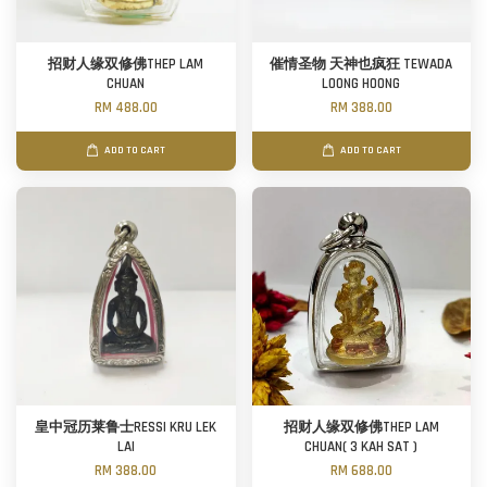
招财人缘双修佛THEP LAM
催情圣物 天神也疯狂 TEWADA
CHUAN
LOONG HOONG
RM 488.00
RM 388.00
ADD TO CART
ADD TO CART
皇中冠历莱鲁士RESSI KRU LEK
招财人缘双修佛THEP LAM
LAI
CHUAN( 3 KAH SAT )
RM 388.00
RM 688.00