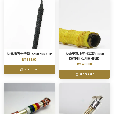
功德增强十倍符TAKUD KON SHIP
人缘至尊坤平将军符TAKUD
KOMPEN KUANG MEUNG
RM 888.00
RM 488.00
ADD TO CART
ADD TO CART