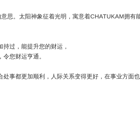
太阳神的意思。太阳神象征着光明，寓意着CHATUKAM
加持过，能提升您的财运，
，令您财运亨通。
合处事都更加顺利，人际关系变得更好，在事业方面也