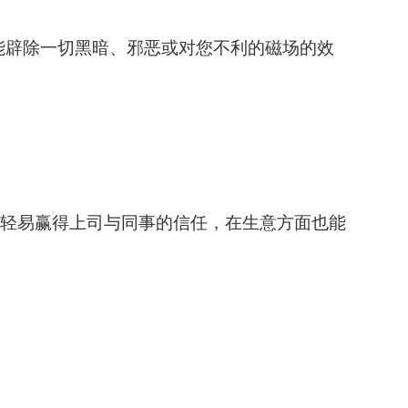
拥有能辟除一切黑暗、邪恶或对您不利的磁场的效
轻易赢得上司与同事的信任，在生意方面也能