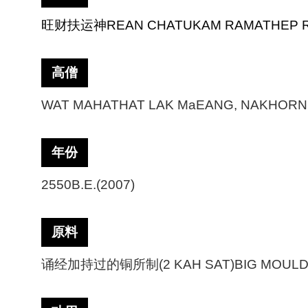
旺财扶运神
REAN CHATUKAM RAMATHEP R
高僧
WAT MAHATHAT LAK MaEANG, NAKHORN
年份
2550B.E.(2007)
原料
诵经加持过的铜所制
(2 KAH SAT)BIG MOUL