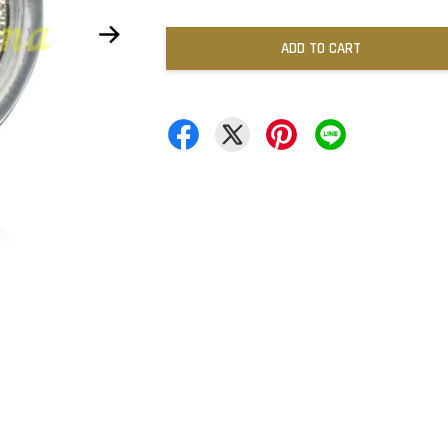
ADD TO CART