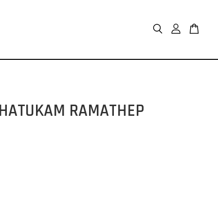
TUKAM RAMATHEP