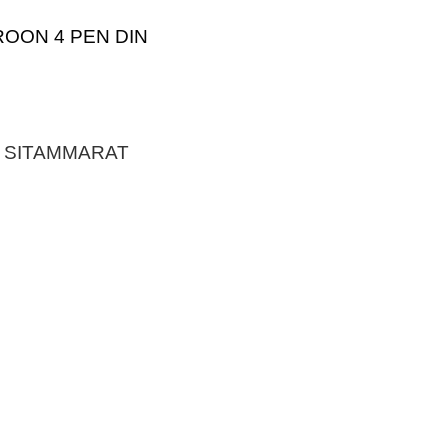
OON 4 PEN DIN
 SITAMMARAT
D