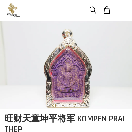
旺财天童坤平将军 KOMPEN PRAI
THEP