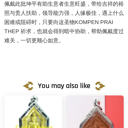
佩戴此批坤平有助生意者生意旺盛，带给吉祥的裕
照与贵人扶助，领导能力强，人缘极佳，遇上什么
困难或阻碍时，只要向这圣物KOMPEN PRAI
THEP 祈求，也就会得到暗中协助，帮助佩戴度过
难关，一切更顺心如意。
You may also like