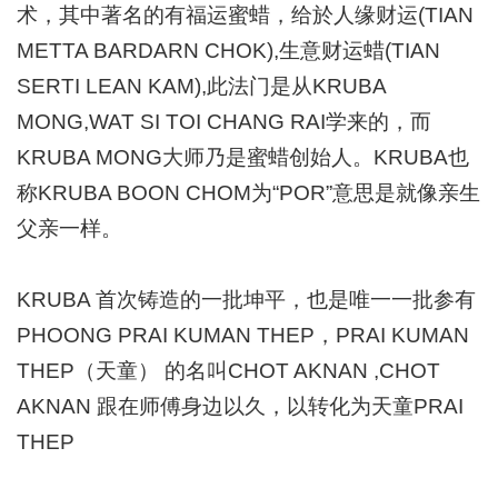
术，其中著名的有福运蜜蜡，给於人缘财运(TIAN
METTA BARDARN CHOK),生意财运蜡(TIAN
SERTI LEAN KAM),此法门是从KRUBA
MONG,WAT SI TOI CHANG RAI学来的，而
KRUBA MONG大师乃是蜜蜡创始人。KRUBA也
称KRUBA BOON CHOM为“POR”意思是就像亲生
父亲一样。
KRUBA 首次铸造的一批坤平，也是唯一一批参有
PHOONG PRAI KUMAN THEP，PRAI KUMAN
THEP（天童） 的名叫CHOT AKNAN ,CHOT
AKNAN 跟在师傅身边以久，以转化为天童PRAI
THEP