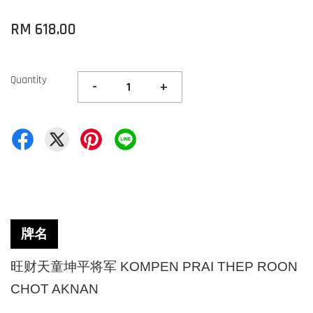
RM 618.00
Quantity
-
+
牌名
旺财天童坤平将军 KOMPEN PRAI THEP ROON
CHOT AKNAN