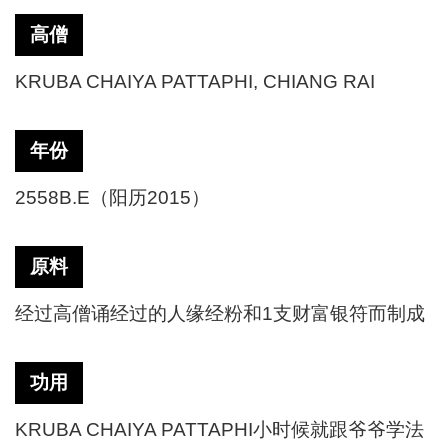
高僧
KRUBA CHAIYA PATTAPHI, CHIANG RAI
年份
2558B.E（阳历2015）
原料
经过高僧诵经过的人缘经粉和1支财富银符而制成
功用
KRUBA CHAIYA PATTAPHI小时候就跟爷爷学法