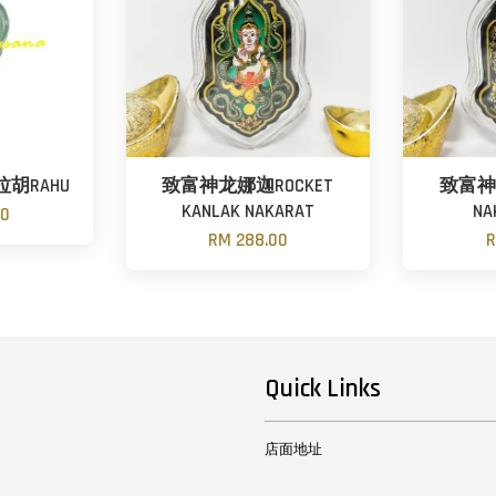
胡RAHU
致富神龙娜迦ROCKET
致富神
KANLAK NAKARAT
NA
00
RM 288.00
R
Quick Links
店面地址