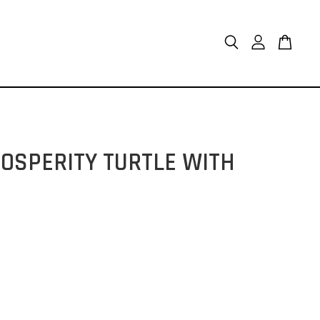
RITY TURTLE WITH