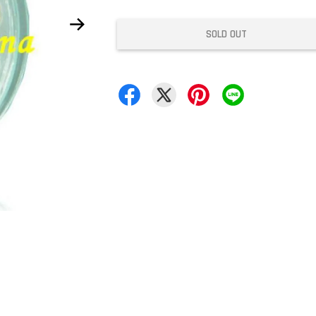
SOLD OUT