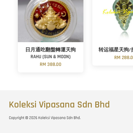
日月通吃翻盤轉運天狗
转运福星天狗/拉
RAHU (SUN & MOON)
RM 288.
RM 388.00
Koleksi Vipasana Sdn Bhd
Copyright © 2026 Koleksi Vipasana Sdn Bhd.