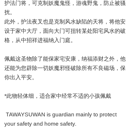
护法门将，可克制妖魔鬼怪，游魂野鬼，防止被骚
扰。
此外，护法夜叉也是克制风水缺陷的天将，将他安
设于家中大厅，面向大门可扭转某处阳宅风水的破
格，从中招祥进福纳入门庭。
佩戴这圣物除了能保家宅安康，纳福添财之外，他
还能为您辟除一切妖魔邪怪破除所有不良磁场，保
你出入平安。
*此物轻体细，适合家中经常不适的小孩佩戴
TAWAYSUWAN is guardian mainly to protect
your safety and home safety.