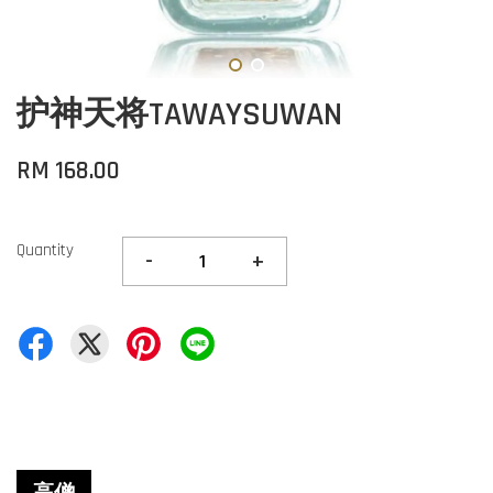
护神天将TAWAYSUWAN
RM 168.00
Quantity
-
+
高僧