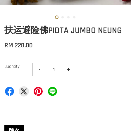
扶运避险佛PIDTA JUMBO NEUNG
RM 228.00
Quantity
-
+
牌名