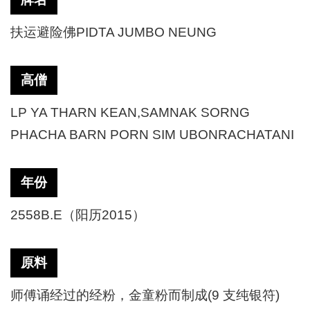
扶运避险佛
PIDTA JUMBO NEUNG
高僧
LP YA THARN KEAN,SAMNAK SORNG
PHACHA BARN PORN SIM UBONRACHATANI
年份
2558B.E（阳历2015）
原料
师傅诵经过的经粉，金童粉而制成
(9 支纯银符)