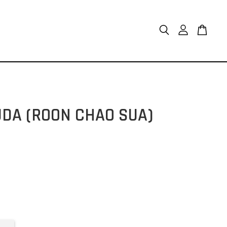
(ROON CHAO SUA)