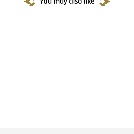
You may also like