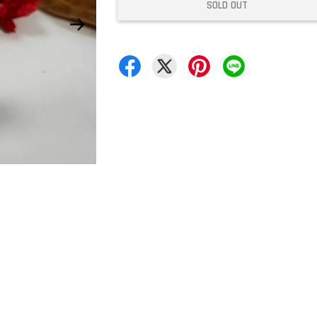
SOLD OUT