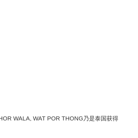
ALA, WAT POR THONG乃是泰国获得