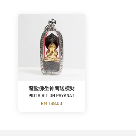
避险佛坐神鹰送横财
PIDTA SIT ON PAYANAT
RM 188.00