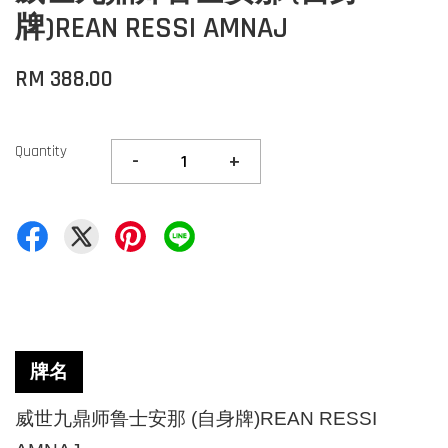
牌)REAN RESSI AMNAJ
RM 388.00
Quantity
-
+
牌名
威世九鼎师鲁士安那
(
自身牌
)REAN RESSI