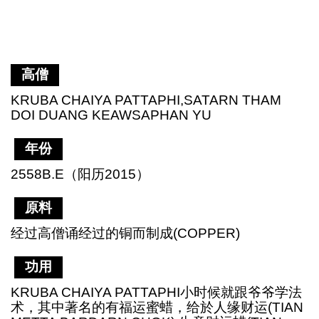
高僧
KRUBA CHAIYA PATTAPHI,SATARN THAM
DOI DUANG KEAWSAPHAN YU
年份
2558B.E（阳历2015）
原料
经过高僧诵经过的铜而制成(COPPER)
功用
KRUBA CHAIYA PATTAPHI小时候就跟爷爷学法
术，其中著名的有福运蜜蜡，给於人缘财运(TIAN