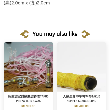
(高)2.0cm x (宽)2.0cm
You may also like
招财进宝财缘顺进符管TAKUD
人缘至尊坤平将军符TAKUD
PHAYA TERN KWAK
KOMPEN KUANG MEUNG
RM 388.00
RM 488.00