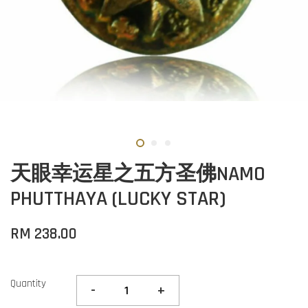
天眼幸运星之五方圣佛NAMO
PHUTTHAYA (LUCKY STAR)
RM 238.00
Quantity
-
+