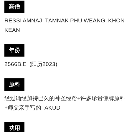
高僧
RESSI AMNAJ, TAMNAK PHU WEANG, KHON
KEAN
年份
2566B.E (阳历2023)
原料
经过诵经加持已久的神圣经粉
+许多珍贵佛牌原料
+师父亲手写的TAKUD
功用