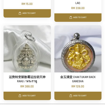
LAI)
RM 15.00
RM 338.00
ADD TO CART
ADD TO CART
运势转变驱散霉运拉胡天神
金玉满堂 CHAKTUKAM BACK
RAHU / พระราหู
GANESHA
RM 388.00
RM 128.00
ADD TO CART
ADD TO CART