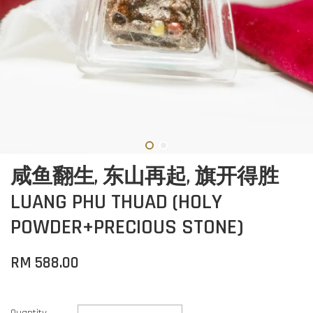
咸鱼翻生, 东山再起, 旗开得胜
LUANG PHU THUAD (HOLY
POWDER+PRECIOUS STONE)
RM 588.00