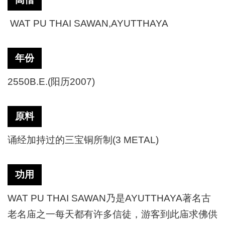
WAT PU THAI SAWAN,AYUTTHAYA
年份
2550B.E.(阳历2007)
原料
诵经加持过的三宝铜所制(3 METAL)
功用
WAT PU THAI SAWAN乃是AYUTTHAYA著名古
老名庙之一每天都有许多信徒，游客到此庙求佛供