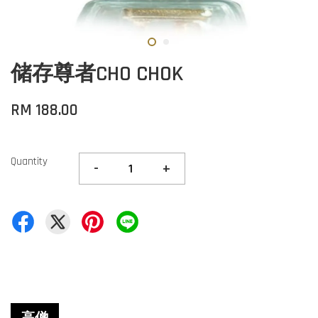
储存尊者CHO CHOK
RM 188.00
Quantity
-
+
高僧