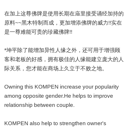
在加上这尊佛牌是使用长期在庙里接受诵经加持的
原料
~~黑木特制而成，更加增添佛牌的威力!!实在
是一尊难能可贵的珍藏佛牌!!
*坤平除了能增加异性人缘之外，还可用于增强顾
客和老板的好感，
拥有极佳的人缘能建立庞大的人
际关系，您才能在商场上久立于不败之地。
Owning this KOMPEN increase your popularity
among opposite gender.He helps to improve
relationship between couple.
KOMPEN also help to strengthen owner's