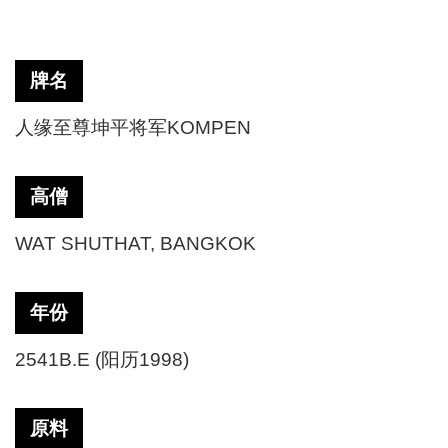
牌名
人缘至尊坤平将军
KOMPEN
高僧
WAT SHUTHAT, BANGKOK
年份
2541B.E (阳历1998)
原料