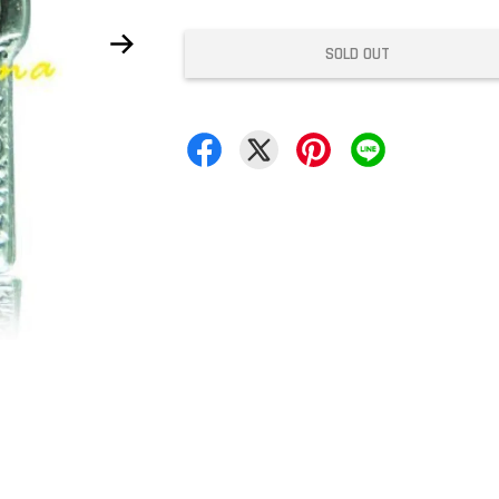
SOLD OUT