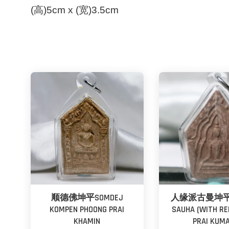
(高)5cm x (宽)3.5cm
顺德佛坤平SOMDEJ
人缘派古曼坤平K
KOMPEN PHOONG PRAI
SAUHA (WITH RE
KHAMIN
PRAI KUM