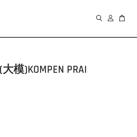
)KOMPEN PRAI