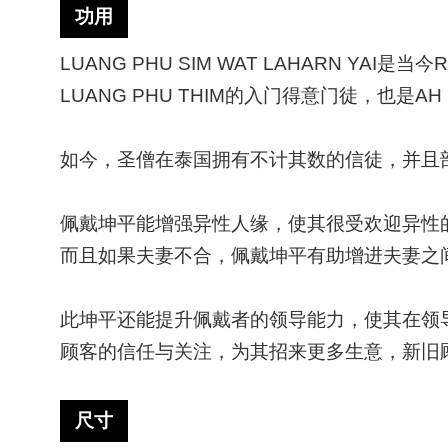
功用
LUANG PHU SIM WAT LAHARN YA
LUANG PHU THIM的入门得意门徒，也是AH
如今，圣僧在泰国拥有不计其数的信徒，并且
佩戴坤平能增强异性人缘，使其很受欢迎异性
而且如果夫妻不合，佩戴坤平有助增进夫妻之
此坤平还能提升佩戴者的领导能力，使其在领
顾客的信任与关注，为其招来更多生意，新旧
尺寸