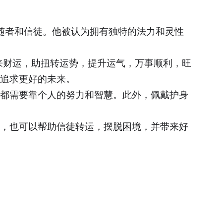
随者和信徒。他被认为拥有独特的法力和灵性
来财运，助扭转运势，提升运气，万事顺利，旺
追求更好的未来。
都需要靠个人的努力和智慧。此外，佩戴护身
，也可以帮助信徒转运，摆脱困境，并带来好