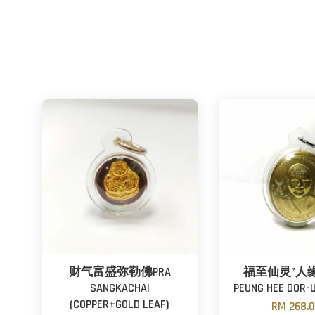
财气富盛弥勒佛PRA
福至仙灵”人缘
SANGKACHAI
PEUNG HEE DOR-
(COPPER+GOLD LEAF)
RM 268.