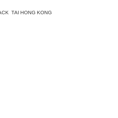
ACK TAI HONG KONG