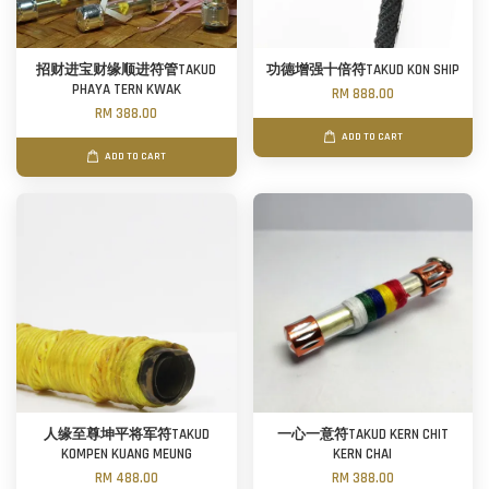
招财进宝财缘顺进符管TAKUD
功德增强十倍符TAKUD KON SHIP
PHAYA TERN KWAK
RM 888.00
RM 388.00
ADD TO CART
ADD TO CART
人缘至尊坤平将军符TAKUD
一心一意符TAKUD KERN CHIT
KOMPEN KUANG MEUNG
KERN CHAI
RM 488.00
RM 388.00