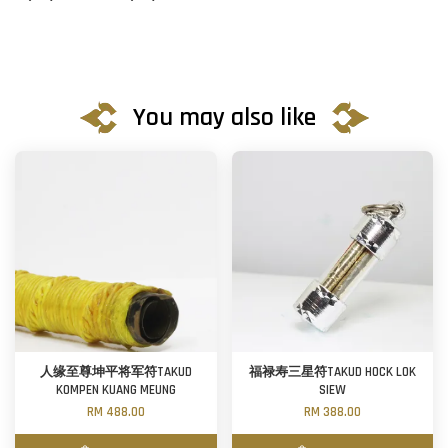
You may also like
人缘至尊坤平将军符TAKUD
福禄寿三星符TAKUD HOCK LOK
KOMPEN KUANG MEUNG
SIEW
RM 488.00
RM 388.00