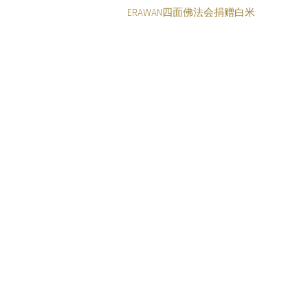
ERAWAN四面佛法会捐赠白米