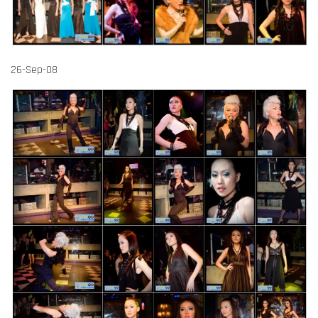
26-Sep-08