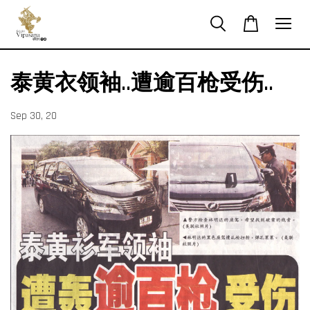
泰黄衣领袖..遭逾百枪受伤..
Sep 30, 20