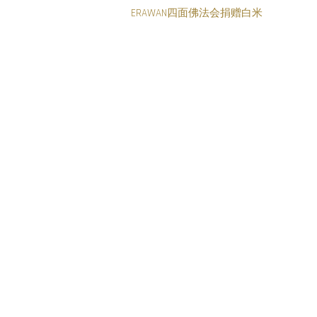
ERAWAN四面佛法会捐赠白米