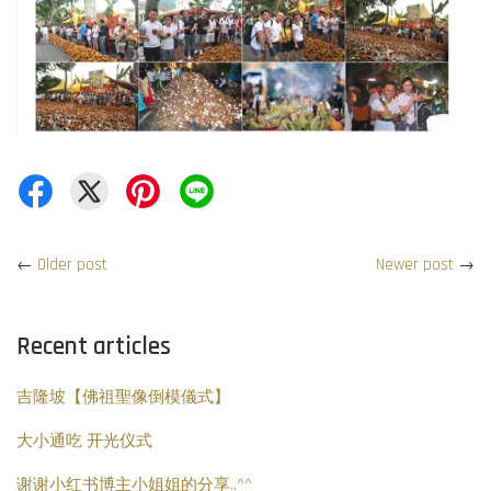
←
Older post
Newer post
→
Recent articles
吉隆坡【佛祖聖像倒模儀式】
大小通吃 开光仪式
谢谢小红书博主小姐姐的分享..^^