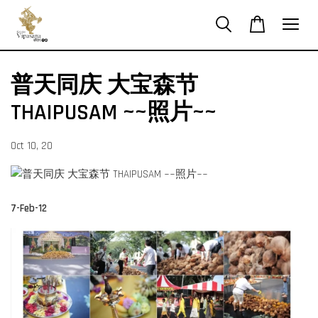
普天同庆 大宝森节
THAIPUSAM ~~照片~~
Oct 10, 20
7-Feb-12