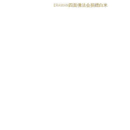
ERAWAN四面佛法会捐赠白米