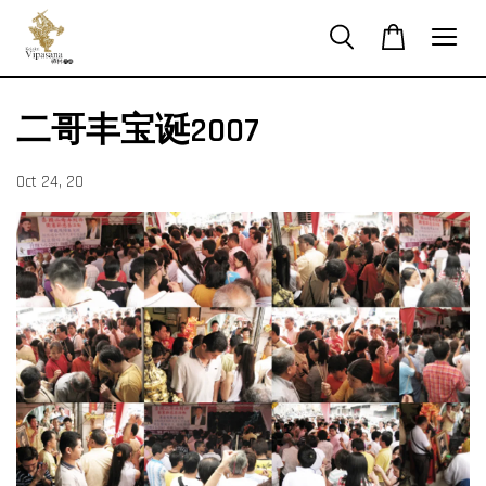
二哥丰宝诞2007
Oct 24, 20