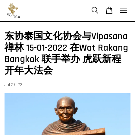
东协泰国文化协会与Vipasana
禅林 15-01-2022 在Wat Rakang
Bangkok 联手举办 虎跃新程
开年大法会
Jul 27, 22